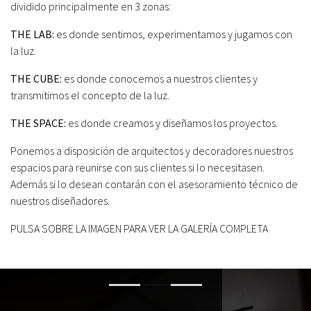
dividido principalmente en 3 zonas:
THE LAB:
es donde sentimos, experimentamos y jugamos con
la luz.
THE CUBE:
es donde conocemos a nuestros clientes y
transmitimos el concepto de la luz.
THE SPACE:
es donde creamos y diseñamos los proyectos.
Ponemos a disposición de arquitectos y decoradores nuestros
espacios para reunirse con sus clientes si lo necesitasen.
Además si lo desean contarán con el asesoramiento técnico de
nuestros diseñadores.
PULSA SOBRE LA IMAGEN PARA VER LA GALERÍA COMPLETA