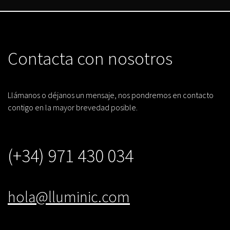
Contacta con nosotros
Llámanos o déjanos un mensaje, nos pondremos en contacto
contigo en la mayor brevedad posible.
(+34) 971 430 034
hola@lluminic.com