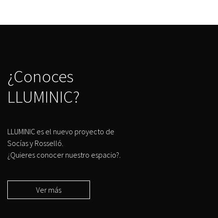
¿Conoces
LLUMINIC?
LLUMINIC es el nuevo proyecto de
Socías y Rosselló.
¿Quieres conocer nuestro espacio?.
Ver más