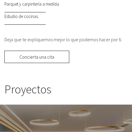
Parquet y carpintería a medida.
Estudio de cocinas.
Deja que te expliquemos mejor lo que podemos hacer por ti.
Concierta una cita
Proyectos