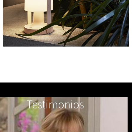
Testimonios