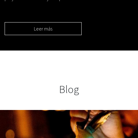
Leer más
Blog