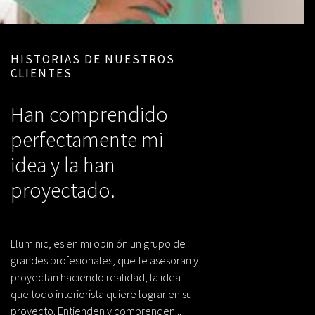
HISTORIAS DE NUESTROS
CLIENTES
Han comprendido
perfectamente mi
idea y la han
proyectado.
Lluminic, es en mi opinión un grupo de
grandes profesionales, que te asesoran y
proyectan haciendo realidad, la idea
que todo interiorista quiere lograr en su
proyecto. Entienden y comprenden...