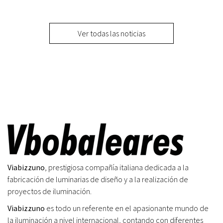
Ver todas las noticias
Viabizzuno
, prestigiosa compañía italiana dedicada a la
fabricación de luminarias de diseño y a la realización de
proyectos de iluminación.
Viabizzuno
es todo un referente en el apasionante mundo de
la iluminación a nivel internacional, contando con diferentes