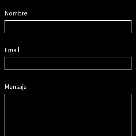
Nombre
Email
Mensaje