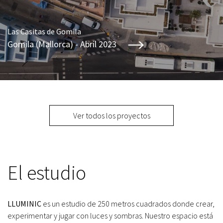
Las Casitas de Gomila
Gomila (Mallorca) - Abril 2023
Ver todos los proyectos
El estudio
LLUMINIC
es un estudio de 250 metros cuadrados donde crear,
experimentar y jugar con luces y sombras. Nuestro espacio está