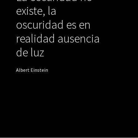
existe, la
oscuridad es en
realidad ausencia
de luz
Albert Einstein