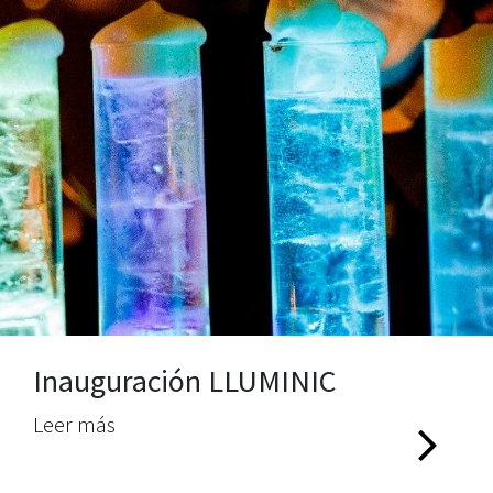
Inauguración LLUMINIC
Leer más