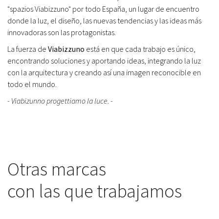
"spazios Viabizzuno" por todo España, un lugar de encuentro
donde la luz, el diseño, las nuevas tendencias y las ideas más
innovadoras son las protagonistas.
La fuerza de
Viabizzuno
está en que cada trabajo es único,
encontrando soluciones y aportando ideas, integrando la luz
con la arquitectura y creando así una imagen reconocible en
todo el mundo.
- Viabizunno progettiamo la luce. -
Otras marcas
con las que trabajamos