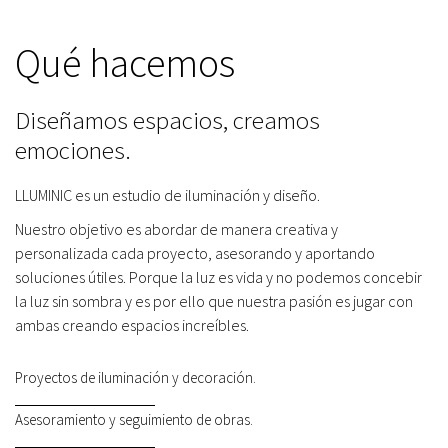
Qué hacemos
Diseñamos espacios, creamos
emociones.
LLUMINIC es un estudio de iluminación y diseño.
Nuestro objetivo es abordar de manera creativa y
personalizada cada proyecto, asesorando y aportando
soluciones útiles. Porque la luz es vida y no podemos concebir
la luz sin sombra y es por ello que nuestra pasión es jugar con
ambas creando espacios increíbles.
Proyectos de iluminación y decoración.
Asesoramiento y seguimiento de obras.