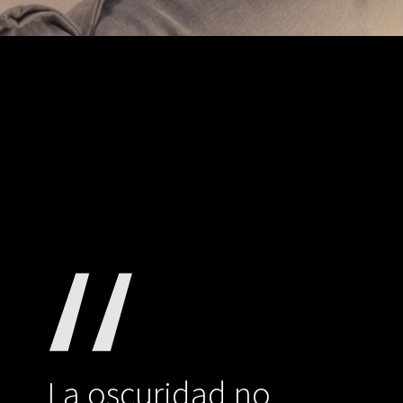
La oscuridad no