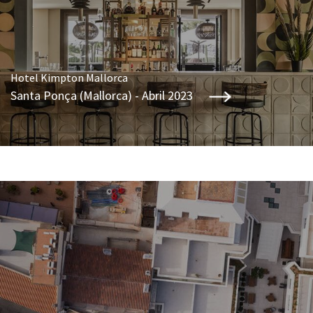
Hotel Kimpton Mallorca
Santa Ponça (Mallorca) - Abril 2023