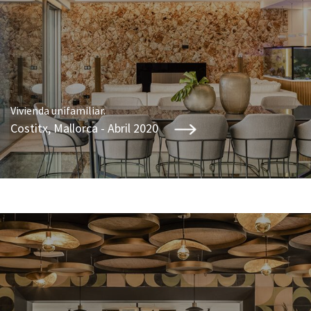
Vivienda unifamiliar.
Costitx, Mallorca - Abril 2020