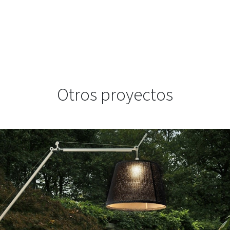
Otros proyectos