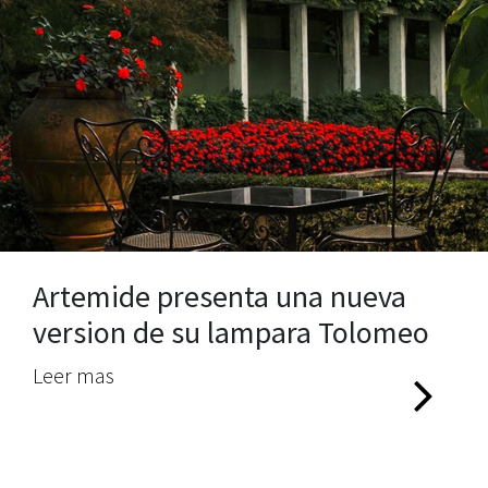
Artemide presenta una nueva
version de su lampara Tolomeo
Leer mas