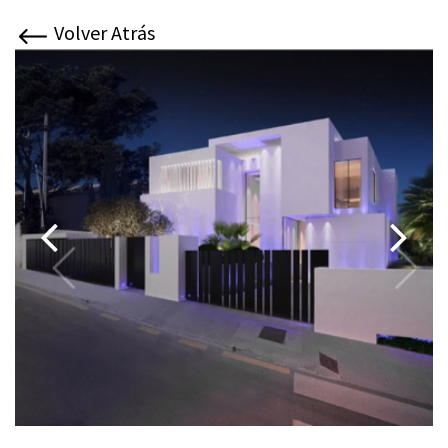
Volver Atrás