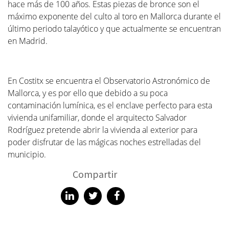
hace más de 100 años. Estas piezas de bronce son el
máximo exponente del culto al toro en Mallorca durante el
último periodo talayótico y que actualmente se encuentran
en Madrid.
En Costitx se encuentra el Observatorio Astronómico de
Mallorca, y es por ello que debido a su poca
contaminación lumínica, es el enclave perfecto para esta
vivienda unifamiliar, donde el arquitecto Salvador
Rodríguez pretende abrir la vivienda al exterior para
poder disfrutar de las mágicas noches estrelladas del
municipio.
Compartir