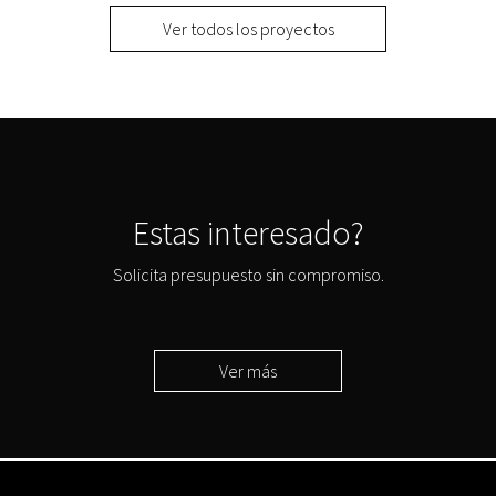
Ver todos los proyectos
Estas interesado?
Solicita presupuesto sin compromiso.
Ver más